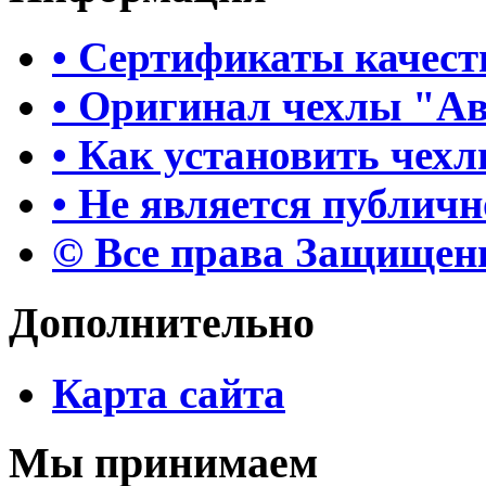
• Сертификаты качест
• Оригинал чехлы "А
• Как установить чех
• Не является публич
© Все права Защище
Дополнительно
Карта сайта
Мы принимаем