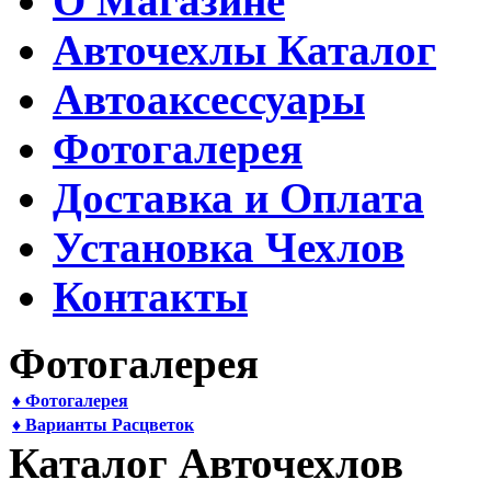
О Магазине
Авточехлы Каталог
Автоаксессуары
Фотогалерея
Доставка и Оплата
Установка Чехлов
Контакты
Фотогалерея
♦ Фотогалерея
♦ Варианты Расцветок
Каталог Авточехлов