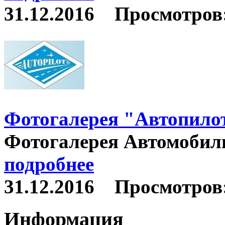
31.12.2016
Просмотров:
Фотогалерея "Автопило
Фотогалерея Автомобиль
подробнее
31.12.2016
Просмотров:
Информация