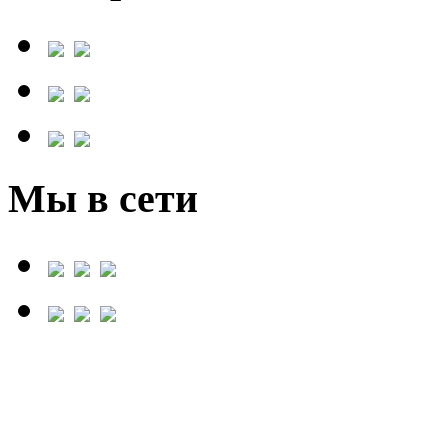
Мы в сети