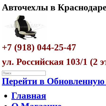
Авточехлы в Краснодар
+7 (918) 044-25-47
ул. Российская 103/1 (2 
Перейти в Обновленную
Главная