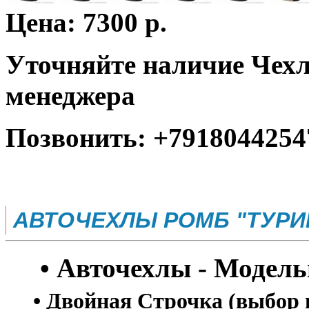
Цена: 7300 р.
Уточняйте наличие Чехл
менеджера
Позвонить: +7918044254
АВТОЧЕХЛЫ РОМБ "ТУРИ
• Авточехлы - Модель
• Двойная Строчка (выбор 