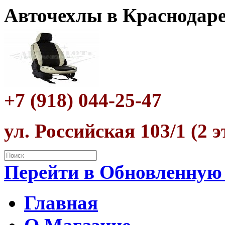
Авточехлы в Краснодар
+7 (918) 044-25-47
ул. Российская 103/1 (2 
Перейти в Обновленную
Главная