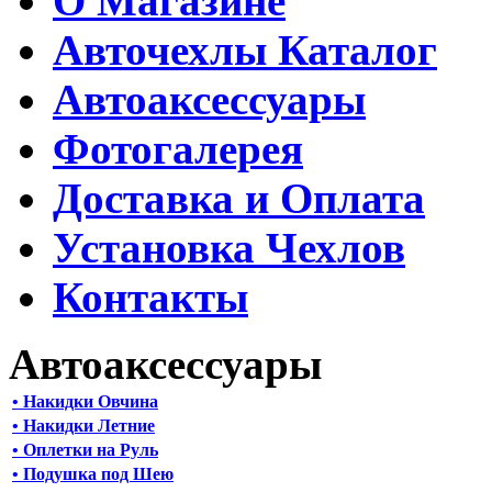
О Магазине
Авточехлы Каталог
Автоаксессуары
Фотогалерея
Доставка и Оплата
Установка Чехлов
Контакты
Автоаксессуары
• Накидки Овчина
• Накидки Летние
• Оплетки на Руль
• Подушка под Шею