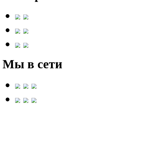
Мы в сети