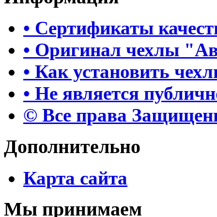
• Сертификаты качест
• Оригинал чехлы "А
• Как установить чех
• Не является публич
© Все права Защище
Дополнительно
Карта сайта
Мы принимаем