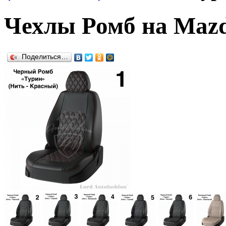
Чехлы Ромб на Mazd
Поделиться…