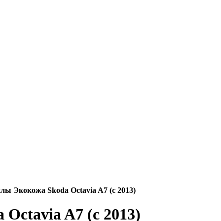
лы Экокожа Skoda Octavia A7 (с 2013)
Octavia A7 (с 2013)