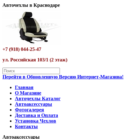
Авточехлы в Краснодаре
+7 (918) 044-25-47
ул. Российская 103/1 (2 этаж)
Перейти в Обновленную Версию Интернет-Магазина!
Главная
О Магазине
Авточехлы Каталог
Автоаксессуары
Фотогалерея
Доставка и Оплата
Установка Чехлов
Контакты
Автоаксессуары