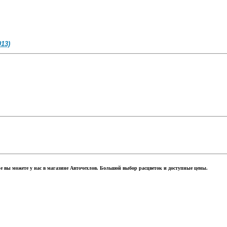
13)
е вы можете у нас в магазине Авточехлов. Большой выбор расцветок и доступные цены.