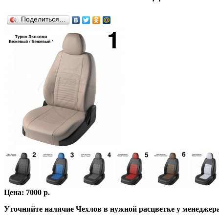
Поделиться…
Цена: 7000 р.
Уточняйте наличие Чехлов в нужной расцветке у менеджер