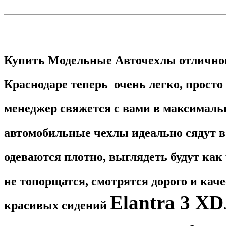
Купить Модельные Авточехлы отличног
Краснодаре теперь очень легко, просто
менеджер свяжется с вами в максималь
автомобильные чехлы идеально сядут в
одеваются плотно, выглядеть будут как
не топорщатся, смотрятся дорого и кач
Elantra 3 XD
красивых сидений