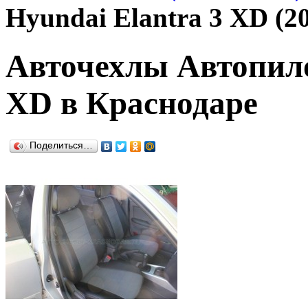
Hyundai Elantra 3 XD (2
Авточехлы Автопило
XD в Краснодаре
Поделиться…