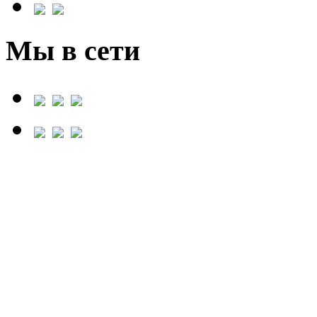
Мы в сети