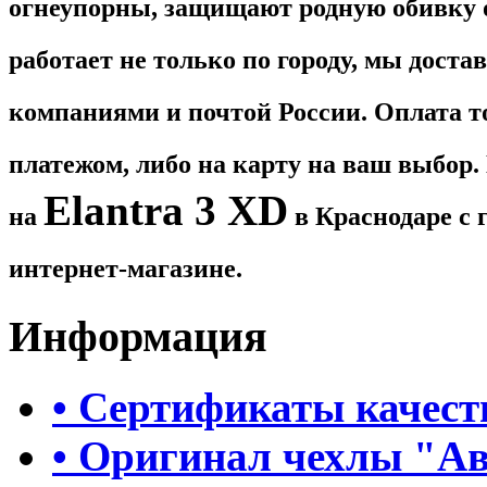
огнеупорны, защищают родную обивку 
работает не только по городу, мы дост
компаниями и почтой России. Оплата 
платежом, либо на карту на ваш выбор
Elantra 3 XD
на
в Краснодаре с 
интернет-магазине.
Информация
• Сертификаты качест
• Оригинал чехлы "А