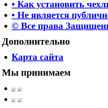
• Как установить чех
• Не является публич
© Все права Защище
Дополнительно
Карта сайта
Мы принимаем