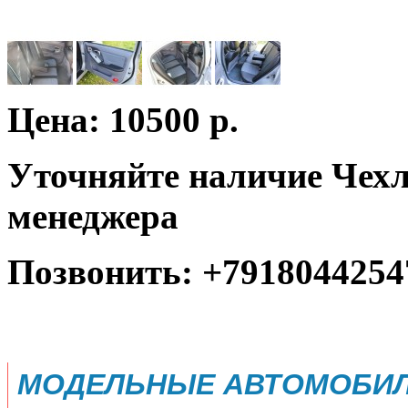
Цена: 10500 р.
Уточняйте наличие Чехл
менеджера
Позвонить: +7918044254
МОДЕЛЬНЫЕ АВТОМОБИЛ