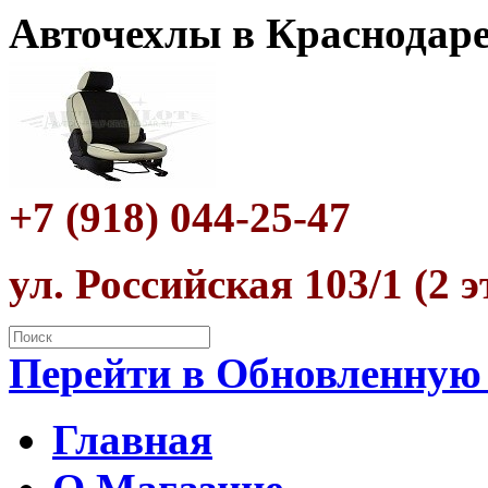
Авточехлы в Краснодар
+7 (918) 044-25-47
ул. Российская 103/1 (2 
Перейти в Обновленную
Главная