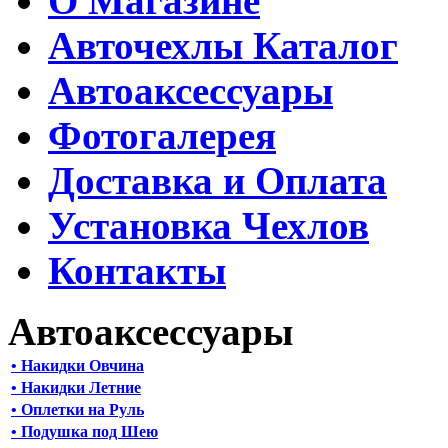
О Магазине
Авточехлы Каталог
Автоаксессуары
Фотогалерея
Доставка и Оплата
Установка Чехлов
Контакты
Автоаксессуары
• Накидки Овчина
• Накидки Летние
• Оплетки на Руль
• Подушка под Шею