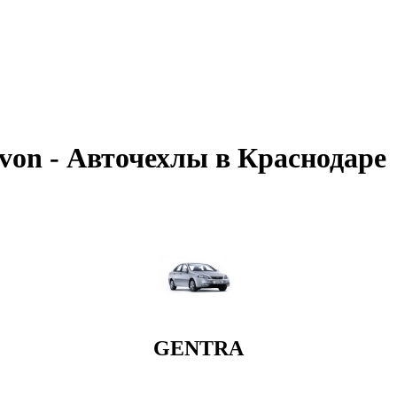
on - Авточехлы в Краснодаре
GENTRA