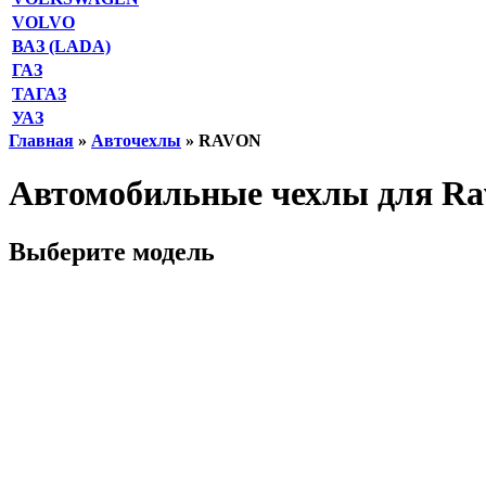
VOLVO
ВАЗ (LADA)
ГАЗ
ТАГАЗ
УАЗ
Главная
»
Авточехлы
» RAVON
Автомобильные чехлы для Rav
Выберите модель