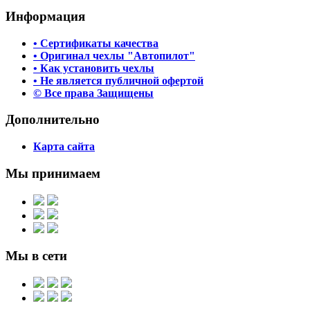
Информация
• Сертификаты качества
• Оригинал чехлы "Автопилот"
• Как установить чехлы
• Не является публичной офертой
© Все права Защищены
Дополнительно
Карта сайта
Мы принимаем
Мы в сети