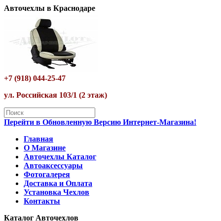
Авточехлы в Краснодаре
+7 (918) 044-25-47
ул. Российская 103/1 (2 этаж)
Перейти в Обновленную Версию Интернет-Магазина!
Главная
О Магазине
Авточехлы Каталог
Автоаксессуары
Фотогалерея
Доставка и Оплата
Установка Чехлов
Контакты
Каталог Авточехлов