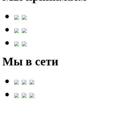
Мы в сети