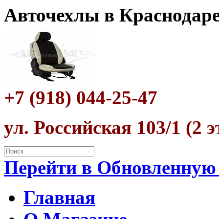
Авточехлы в Краснодар
+7 (918) 044-25-47
ул. Российская 103/1 (2 
Перейти в Обновленную
Главная