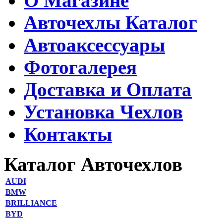
О Магазине
Авточехлы Каталог
Автоаксессуары
Фотогалерея
Доставка и Оплата
Установка Чехлов
Контакты
Каталог Авточехлов
AUDI
BMW
BRILLIANCE
BYD