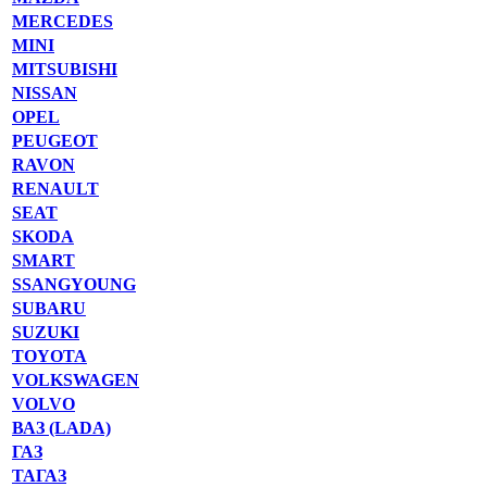
MERCEDES
MINI
MITSUBISHI
NISSAN
OPEL
PEUGEOT
RAVON
RENAULT
SEAT
SKODA
SMART
SSANGYOUNG
SUBARU
SUZUKI
TOYOTA
VOLKSWAGEN
VOLVO
ВАЗ (LADA)
ГАЗ
ТАГАЗ