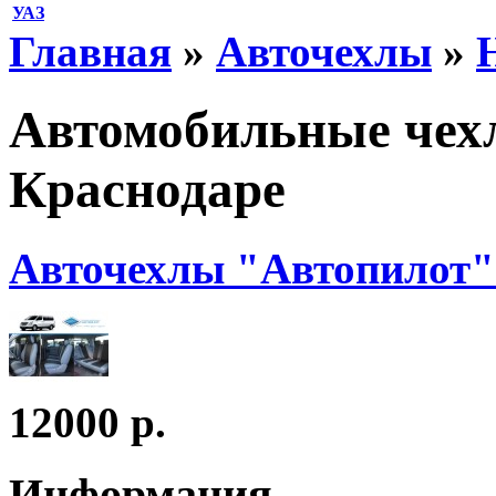
УАЗ
Главная
»
Авточехлы
»
Автомобильные чехл
Краснодаре
Авточехлы "Автопилот"
12000 р.
Информация