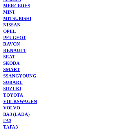
MERCEDES
MINI
MITSUBISHI
NISSAN
OPEL
PEUGEOT
RAVON
RENAULT
SEAT
SKODA
SMART
SSANGYOUNG
SUBARU
SUZUKI
TOYOTA
VOLKSWAGEN
VOLVO
ВАЗ (LADA)
ГАЗ
ТАГАЗ