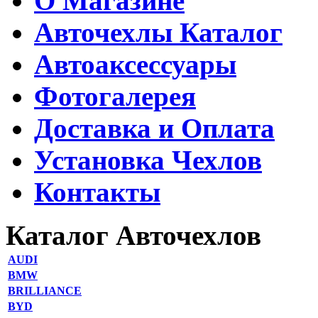
О Магазине
Авточехлы Каталог
Автоаксессуары
Фотогалерея
Доставка и Оплата
Установка Чехлов
Контакты
Каталог Авточехлов
AUDI
BMW
BRILLIANCE
BYD