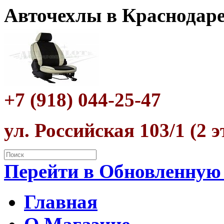
Авточехлы в Краснодар
+7 (918) 044-25-47
ул. Российская 103/1 (2 
Перейти в Обновленную
Главная