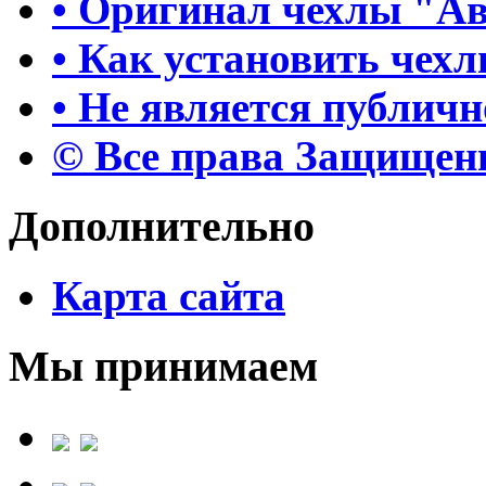
• Оригинал чехлы "А
• Как установить чех
• Не является публич
© Все права Защище
Дополнительно
Карта сайта
Мы принимаем