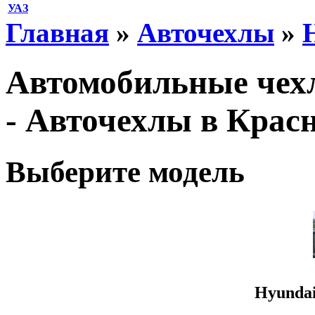
УАЗ
Главная
»
Авточехлы
»
Автомобильные чехл
- Авточехлы в Крас
Выберите модель
Hyundai 