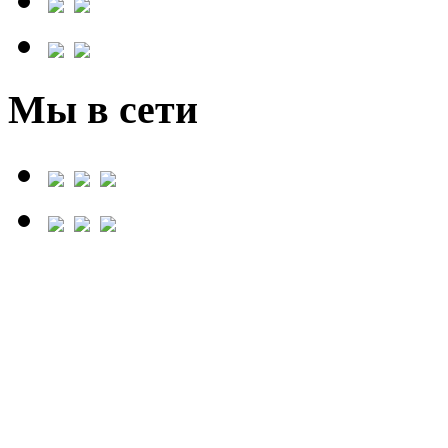
Мы в сети