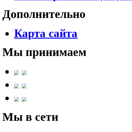
Дополнительно
Карта сайта
Мы принимаем
Мы в сети