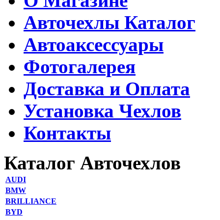
О Магазине
Авточехлы Каталог
Автоаксессуары
Фотогалерея
Доставка и Оплата
Установка Чехлов
Контакты
Каталог Авточехлов
AUDI
BMW
BRILLIANCE
BYD