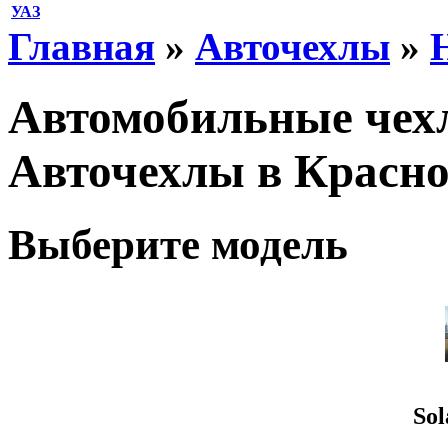
УАЗ
Главная
»
Авточехлы
»
Автомобильные чехлы
Авточехлы в Красно
Выберите модель
Sol