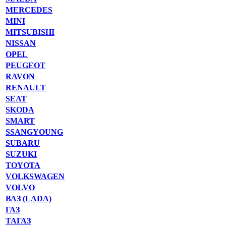
MERCEDES
MINI
MITSUBISHI
NISSAN
OPEL
PEUGEOT
RAVON
RENAULT
SEAT
SKODA
SMART
SSANGYOUNG
SUBARU
SUZUKI
TOYOTA
VOLKSWAGEN
VOLVO
ВАЗ (LADA)
ГАЗ
ТАГАЗ