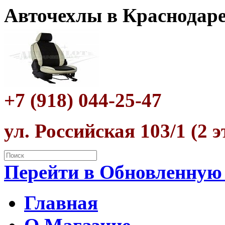
Авточехлы в Краснодар
+7 (918) 044-25-47
ул. Российская 103/1 (2 
Перейти в Обновленную
Главная