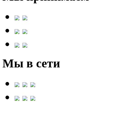
Мы в сети