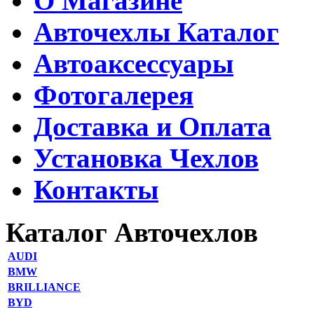
О Магазине
Авточехлы Каталог
Автоаксессуары
Фотогалерея
Доставка и Оплата
Установка Чехлов
Контакты
Каталог Авточехлов
AUDI
BMW
BRILLIANCE
BYD