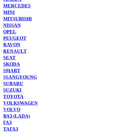
MERCEDES
MINI
MITSUBISHI
NISSAN
OPEL
PEUGEOT
RAVON
RENAULT
SEAT
SKODA
SMART
SSANGYOUNG
SUBARU
SUZUKI
TOYOTA
VOLKSWAGEN
VOLVO
ВАЗ (LADA)
ГАЗ
ТАГАЗ