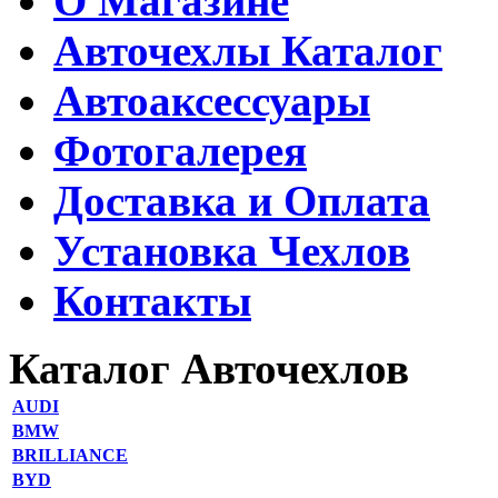
О Магазине
Авточехлы Каталог
Автоаксессуары
Фотогалерея
Доставка и Оплата
Установка Чехлов
Контакты
Каталог Авточехлов
AUDI
BMW
BRILLIANCE
BYD