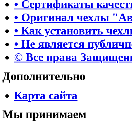
• Сертификаты качест
• Оригинал чехлы "А
• Как установить чех
• Не является публич
© Все права Защище
Дополнительно
Карта сайта
Мы принимаем