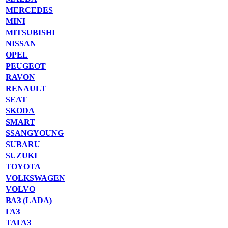
MERCEDES
MINI
MITSUBISHI
NISSAN
OPEL
PEUGEOT
RAVON
RENAULT
SEAT
SKODA
SMART
SSANGYOUNG
SUBARU
SUZUKI
TOYOTA
VOLKSWAGEN
VOLVO
ВАЗ (LADA)
ГАЗ
ТАГАЗ