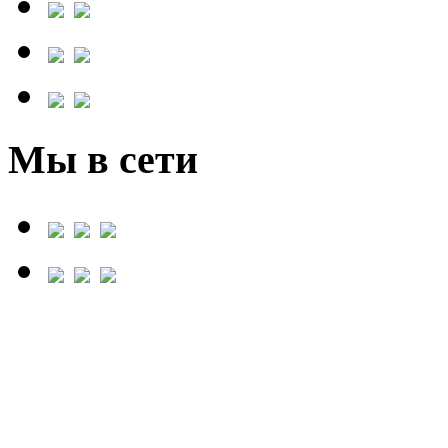
Мы в сети