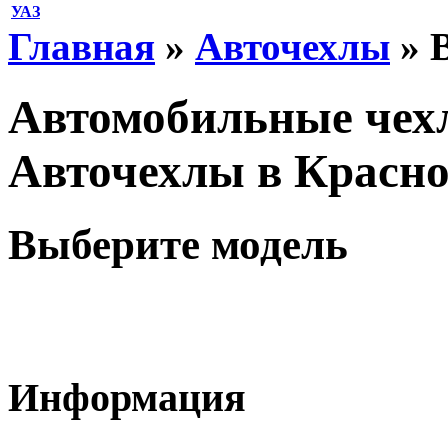
УАЗ
Главная
»
Авточехлы
» B
Автомобильные чехлы
Авточехлы в Красно
Выберите модель
Информация