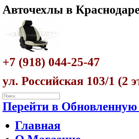
Авточехлы в Краснодар
+7 (918) 044-25-47
ул. Российская 103/1 (2 
Перейти в Обновленную
Главная