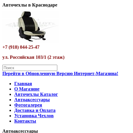
Авточехлы в Краснодаре
+7 (918) 044-25-47
ул. Российская 103/1 (2 этаж)
Перейти в Обновленную Версию Интернет-Магазина!
Главная
О Магазине
Авточехлы Каталог
Автоаксессуары
Фотогалерея
Доставка и Оплата
Установка Чехлов
Контакты
Автоаксессуары