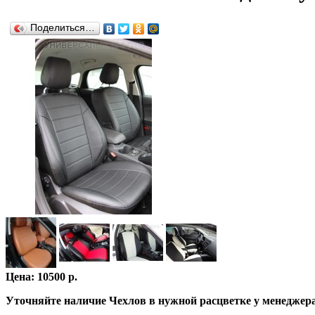
Поделиться…
Цена: 10500 р.
Уточняйте наличие Чехлов в нужной расцветке у менеджер